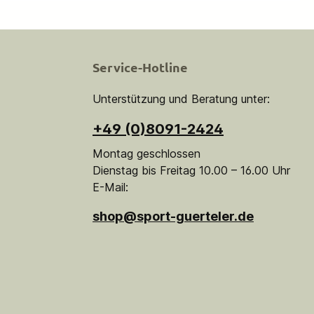
Service-Hotline
Unterstützung und Beratung unter:
+49 (0)8091-2424
Montag geschlossen
Dienstag bis Freitag 10.00 – 16.00 Uhr
E-Mail:
shop@sport-guerteler.de