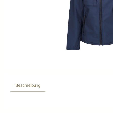
Beschreibung