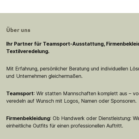
Über uns
Ihr Partner für Teamsport-Ausstattung, Firmenbekle
Textilveredelung.
Mit Erfahrung, persönlicher Beratung und individuellen Lö
und Unternehmen gleichermaßen.
Teamsport
: Wir statten Mannschaften komplett aus – vo
veredeln auf Wunsch mit Logos, Namen oder Sponsoren.
Firmenbekleidung
: Ob Handwerk oder Dienstleistung: Wir
einheitliche Outfits für einen professionellen Auftritt.