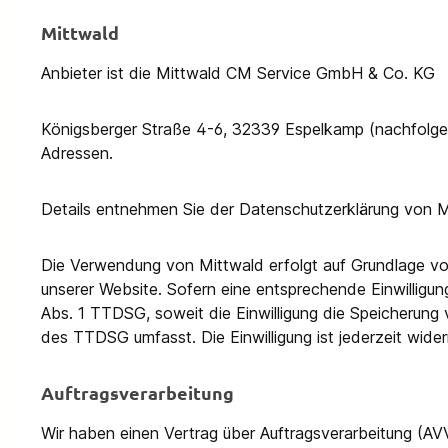
Mittwald
Anbieter ist die Mittwald CM Service GmbH & Co. KG
Königsberger Straße 4-6, 32339 Espelkamp (nachfolgend
Adressen.
Details entnehmen Sie der Datenschutzerklärung von 
Die Verwendung von Mittwald erfolgt auf Grundlage von 
unserer Website. Sofern eine entsprechende Einwilligung
Abs. 1 TTDSG, soweit die Einwilligung die Speicherung 
des TTDSG umfasst. Die Einwilligung ist jederzeit wider
Auftragsverarbeitung
Wir haben einen Vertrag über Auftragsverarbeitung (AV