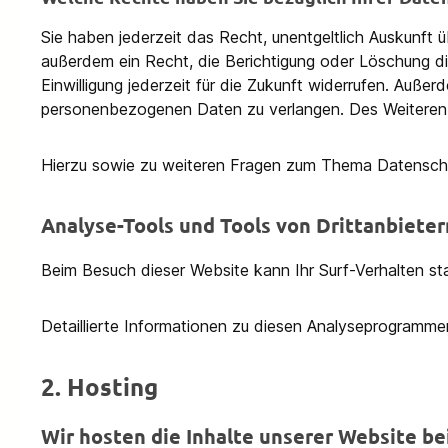
Sie haben jederzeit das Recht, unentgeltlich Auskunf
außerdem ein Recht, die Berichtigung oder Löschung die
Einwilligung jederzeit für die Zukunft widerrufen. Auß
personenbezogenen Daten zu verlangen. Des Weiteren 
Hierzu sowie zu weiteren Fragen zum Thema Datenschu
Analyse-Tools und Tools von Dritt­anbieter
Beim Besuch dieser Website kann Ihr Surf-Verhalten s
Detaillierte Informationen zu diesen Analyseprogramme
2. Hosting
Wir hosten die Inhalte unserer Website be