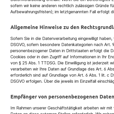
sofern wir keine anderen rechtlich zulässigen Gründe f
Aufbewahrungsfristen); im letztgenannten Fall erfolgt d
Allgemeine Hinweise zu den Rechtsgrundl
Sofern Sie in die Datenverarbeitung eingewilligt haben,
DSGVO, sofern besondere Datenkategorien nach Art. 9 A
personenbezogener Daten in Drittstaaten erfolgt die D
Cookies oder in den Zugriff auf Informationen in Ihr End
von § 25 Abs. 1 TTDSG. Die Einwilligung ist jederzeit w
verarbeiten wir Ihre Daten auf Grundlage des Art. 6 Abs.
erforderlich sind auf Grundlage von Art. 6 Abs. 1 lit. c
DSGVO erfolgen. Über die jeweils im Einzelfall einschl
Empfänger von personenbezogenen Date
Im Rahmen unserer Geschäftstätigkeit arbeiten wir mi