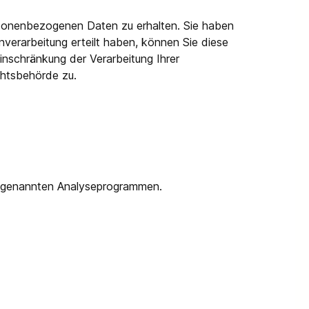
ersonenbezogenen Daten zu erhalten. Sie haben
nverarbeitung erteilt haben, können Sie diese
inschränkung der Verarbeitung Ihrer
chtsbehörde zu.
 sogenannten Analyseprogrammen.