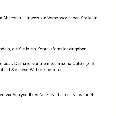
Abschnitt „Hinweis zur Verantwortlichen Stelle“ in
deln, die Sie in ein Kontaktformular eingeben.
fasst. Das sind vor allem technische Daten (z. B.
obald Sie diese Website betreten.
nnen zur Analyse Ihres Nutzerverhaltens verwendet