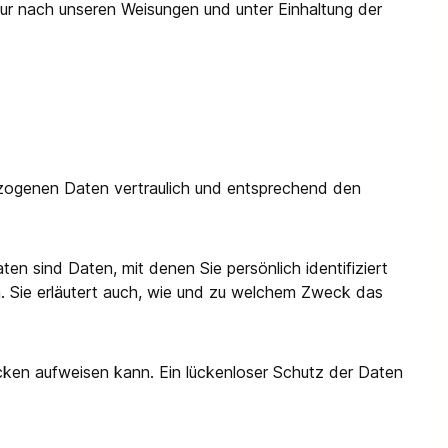
ur nach unseren Weisungen und unter Einhaltung der
ezogenen Daten vertraulich und entsprechend den
sind Daten, mit denen Sie persönlich identifiziert
n. Sie erläutert auch, wie und zu welchem Zweck das
ücken aufweisen kann. Ein lückenloser Schutz der Daten