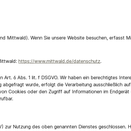
 Mittwald). Wenn Sie unsere Website besuchen, erfasst Mitt
Mittwald:
https://www.mittwald.de/datenschutz
.
Art. 6 Abs. 1 lit. f DSGVO. Wir haben ein berechtigtes Intere
 abgefragt wurde, erfolgt die Verarbeitung ausschließlich au
von Cookies oder den Zugriff auf Informationen im Endgerät d
rufbar.
V) zur Nutzung des oben genannten Dienstes geschlossen. Hi