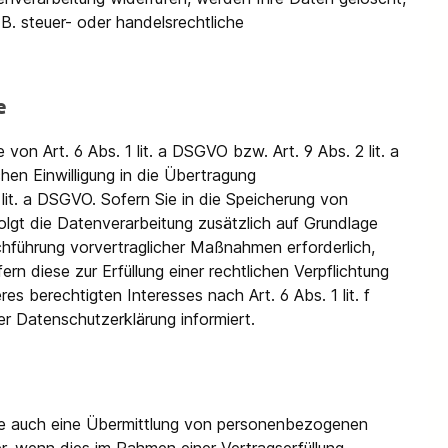
B. steuer- oder handelsrechtliche
e
on Art. 6 Abs. 1 lit. a DSGVO bzw. Art. 9 Abs. 2 lit. a
en Einwilligung in die Übertragung
it. a DSGVO. Sofern Sie in die Speicherung von
rfolgt die Datenverarbeitung zusätzlich auf Grundlage
rchführung vorvertraglicher Maßnahmen erforderlich,
rn diese zur Erfüllung einer rechtlichen Verpflichtung
es berechtigten Interesses nach Art. 6 Abs. 1 lit. f
r Datenschutzerklärung informiert.
ise auch eine Übermittlung von personenbezogenen