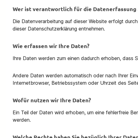
Wer ist verantwortlich für die Datenerfassung
Die Datenverarbeitung auf dieser Website erfolgt durc
dieser Datenschutzerklärung entnehmen.
Wie erfassen wir Ihre Daten?
Ihre Daten werden zum einen dadurch erhoben, dass Sie 
Andere Daten werden automatisch oder nach Ihrer Einwi
Internetbrowser, Betriebssystem oder Uhrzeit des Seite
Wofür nutzen wir Ihre Daten?
Ein Teil der Daten wird erhoben, um eine fehlerfreie B
werden.
Welche Rechte haben Sie bezüglich Ihrer Date