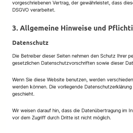
vorgeschriebenen Vertrag, der gewährleistet, dass di
DSGVO verarbeitet.
3. Allgemeine Hinweise und Pflicht
Datenschutz
Die Betreiber dieser Seiten nehmen den Schutz Ihrer 
gesetzlichen Datenschutzvorschriften sowie dieser Dat
Wenn Sie diese Website benutzen, werden verschieden
werden können. Die vorliegende Datenschutzerklärung e
geschieht.
Wir weisen darauf hin, dass die Datenübertragung im In
vor dem Zugriff durch Dritte ist nicht möglich.