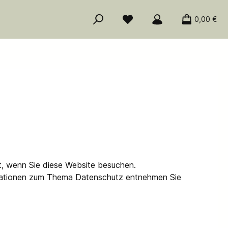
0,00 €
t, wenn Sie diese Website besuchen.
ormationen zum Thema Datenschutz entnehmen Sie