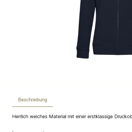
Beschreibung
Herrlich weiches Material mit einer erstklassige Drucko