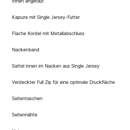
Innen angeraut
Kapuze mit Single Jersey-Futter
Flache Kordel mit Metallabschluss
Nackenband
Sattel innen im Nacken aus Single Jersey
Verdeckter Full Zip für eine optimale Druckfläche
Seitentaschen
Seitennähte