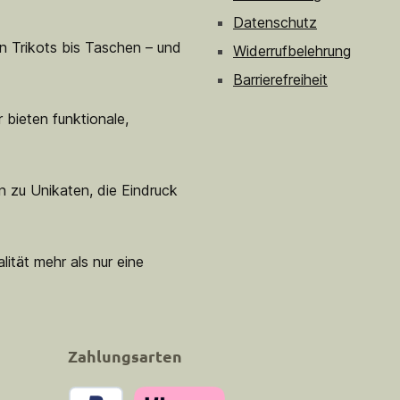
Datenschutz
n Trikots bis Taschen – und
Widerrufbelehrung
Barrierefreiheit
 bieten funktionale,
n zu Unikaten, die Eindruck
lität mehr als nur eine
Zahlungsarten