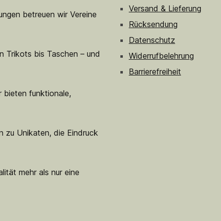
Versand & Lieferung
sungen betreuen wir Vereine
Rücksendung
Datenschutz
n Trikots bis Taschen – und
Widerrufbelehrung
Barrierefreiheit
 bieten funktionale,
n zu Unikaten, die Eindruck
lität mehr als nur eine