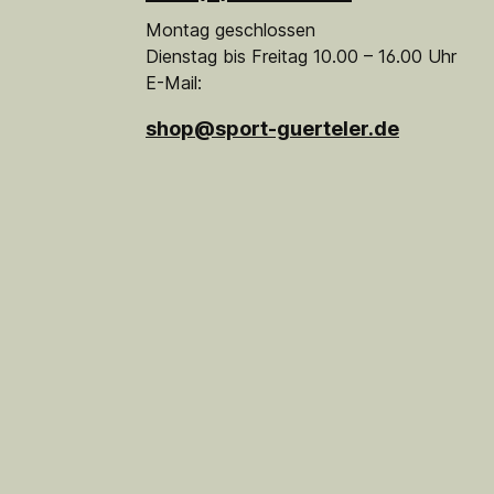
Montag geschlossen
Dienstag bis Freitag 10.00 – 16.00 Uhr
E-Mail:
shop@sport-guerteler.de