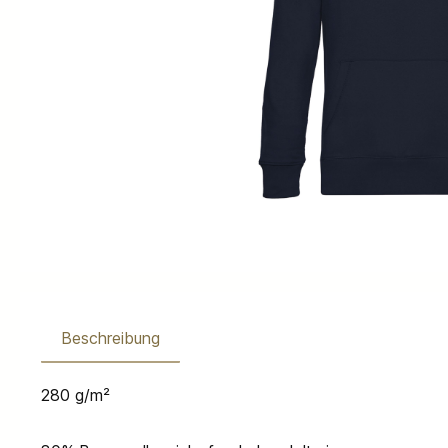
Beschreibung
280 g/m²