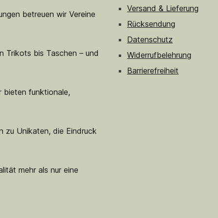
Versand & Lieferung
sungen betreuen wir Vereine
Rücksendung
Datenschutz
n Trikots bis Taschen – und
Widerrufbelehrung
Barrierefreiheit
 bieten funktionale,
n zu Unikaten, die Eindruck
lität mehr als nur eine