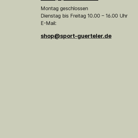
Montag geschlossen
Dienstag bis Freitag 10.00 – 16.00 Uhr
E-Mail:
shop@sport-guerteler.de