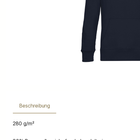
Beschreibung
280 g/m²