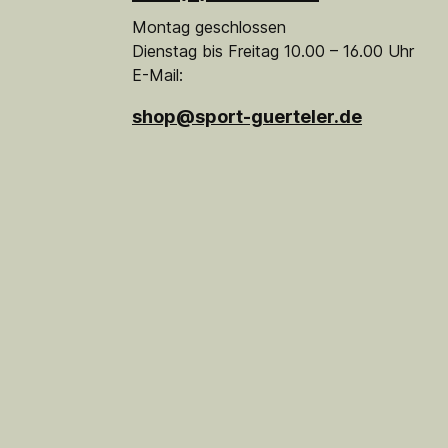
Montag geschlossen
Dienstag bis Freitag 10.00 – 16.00 Uhr
E-Mail:
shop@sport-guerteler.de