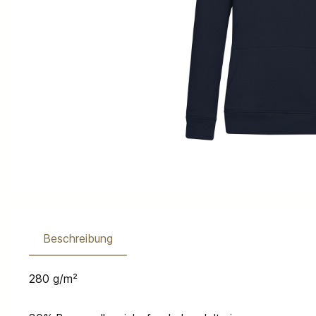
Beschreibung
280 g/m²