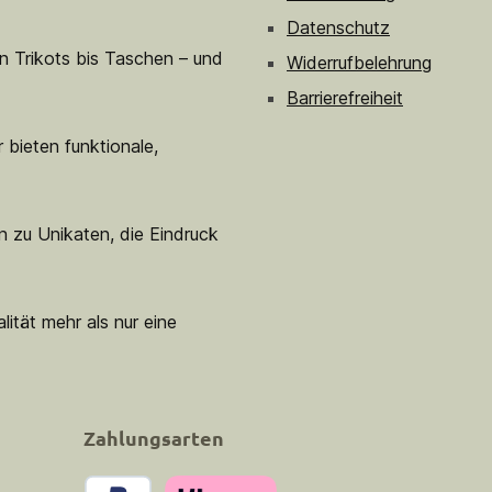
Datenschutz
n Trikots bis Taschen – und
Widerrufbelehrung
Barrierefreiheit
 bieten funktionale,
n zu Unikaten, die Eindruck
lität mehr als nur eine
Zahlungsarten