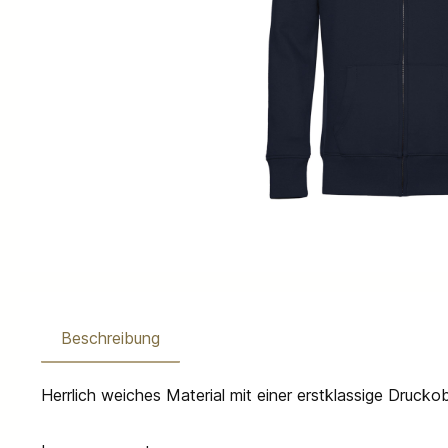
Beschreibung
Herrlich weiches Material mit einer erstklassige Drucko