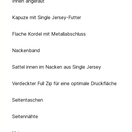
Innen angeraut
Kapuze mit Single Jersey-Futter
Flache Kordel mit Metallabschluss
Nackenband
Sattel innen im Nacken aus Single Jersey
Verdeckter Full Zip für eine optimale Druckfläche
Seitentaschen
Seitennähte