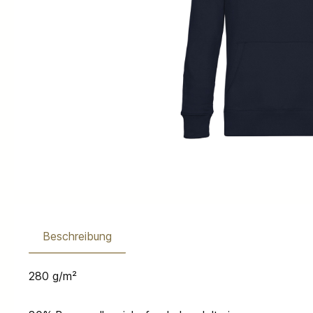
Beschreibung
280 g/m²