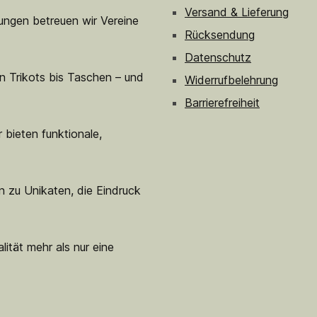
Versand & Lieferung
sungen betreuen wir Vereine
Rücksendung
Datenschutz
n Trikots bis Taschen – und
Widerrufbelehrung
Barrierefreiheit
 bieten funktionale,
n zu Unikaten, die Eindruck
lität mehr als nur eine