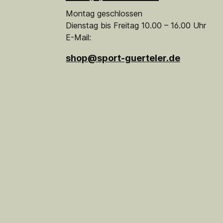
Montag geschlossen
Dienstag bis Freitag 10.00 – 16.00 Uhr
E-Mail:
shop@sport-guerteler.de