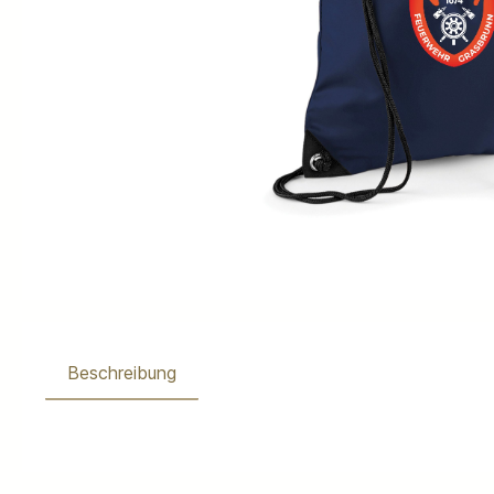
Beschreibung