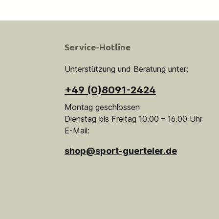
Service-Hotline
Unterstützung und Beratung unter:
+49 (0)8091-2424
Montag geschlossen
Dienstag bis Freitag 10.00 – 16.00 Uhr
E-Mail:
shop@sport-guerteler.de