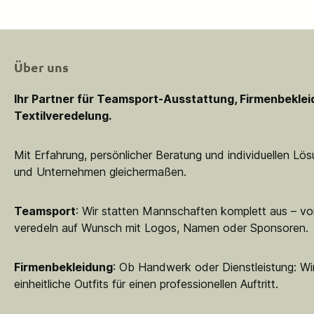
Über uns
Ihr Partner für Teamsport-Ausstattung, Firmenbekle
Textilveredelung.
Mit Erfahrung, persönlicher Beratung und individuellen Lö
und Unternehmen gleichermaßen.
Teamsport
: Wir statten Mannschaften komplett aus – vo
veredeln auf Wunsch mit Logos, Namen oder Sponsoren.
Firmenbekleidung
: Ob Handwerk oder Dienstleistung: Wir
einheitliche Outfits für einen professionellen Auftritt.