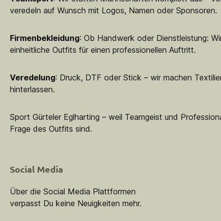
veredeln auf Wunsch mit Logos, Namen oder Sponsoren.
Firmenbekleidung
: Ob Handwerk oder Dienstleistung: Wir
einheitliche Outfits für einen professionellen Auftritt.
Veredelung
: Druck, DTF oder Stick – wir machen Textilie
hinterlassen.
Sport Gürteler Eglharting – weil Teamgeist und Professiona
Frage des Outfits sind.
Social Media
Über die Social Media Plattformen
verpasst Du keine Neuigkeiten mehr.