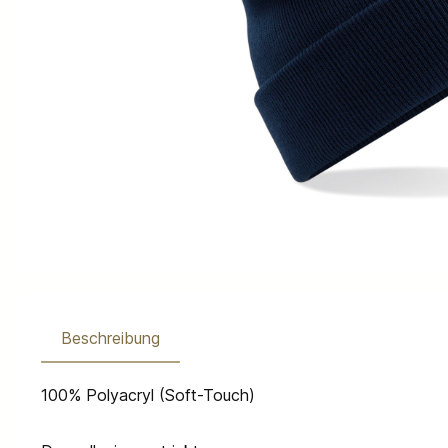
Beschreibung
100% Polyacryl (Soft-Touch)